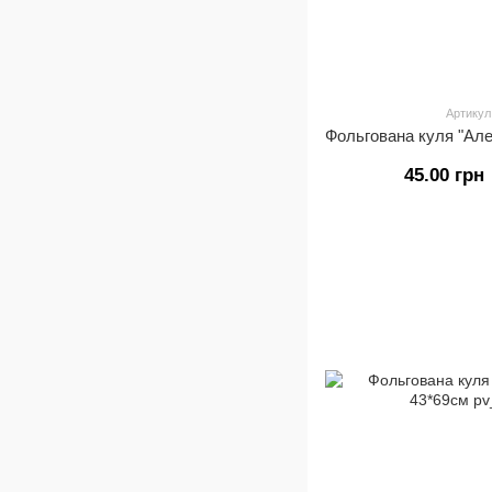
Артикул
45.00 грн