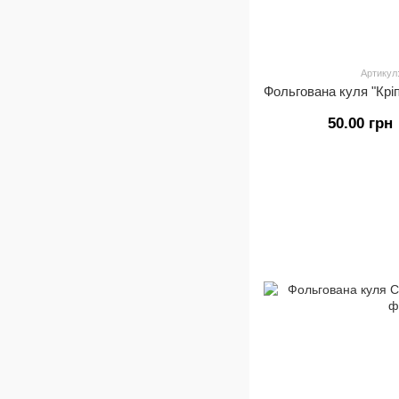
Артикул
50.00 грн