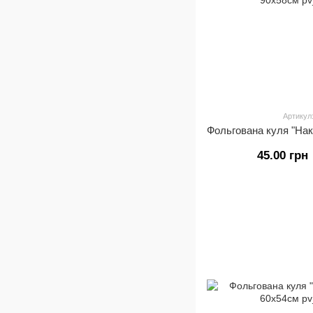
Артикул
45.00 грн