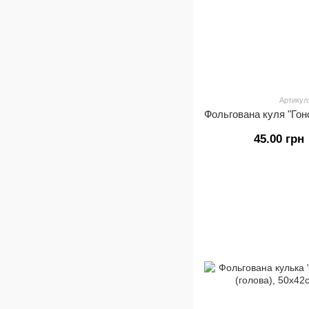
Артикул
45.00 грн