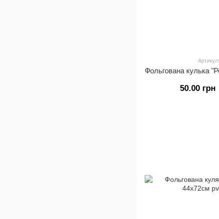
Артикул
50.00 грн