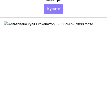
Купити