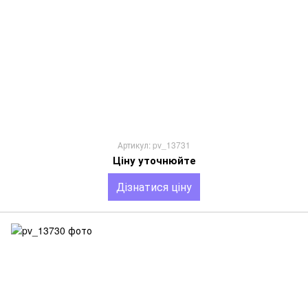
Артикул: pv_13731
Ціну уточнюйте
Дізнатися ціну