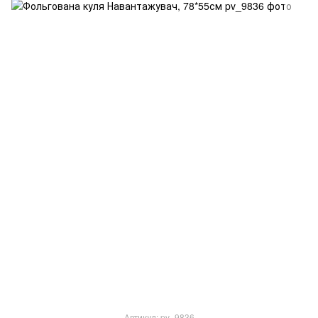
Артикул: pv_9836