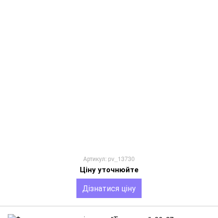
Артикул: pv_13730
Ціну уточнюйте
Дізнатися ціну