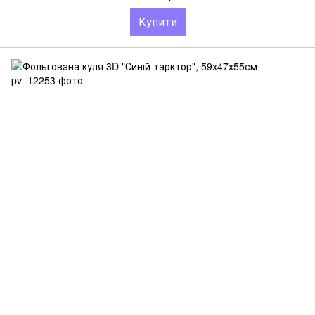
Купити