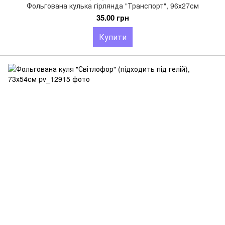
Фольгована кулька гірлянда "Транспорт", 96х27см
35.00 грн
Купити