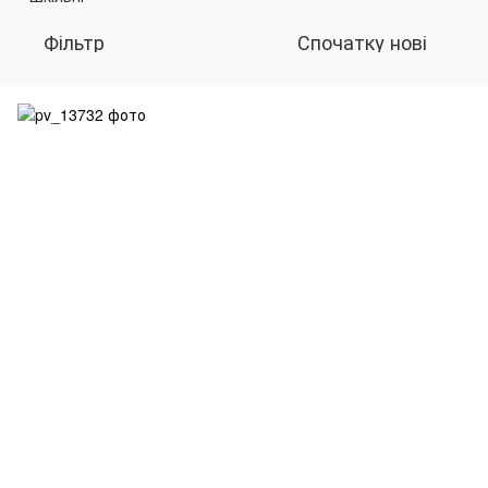
Фільтр
Спочатку нові