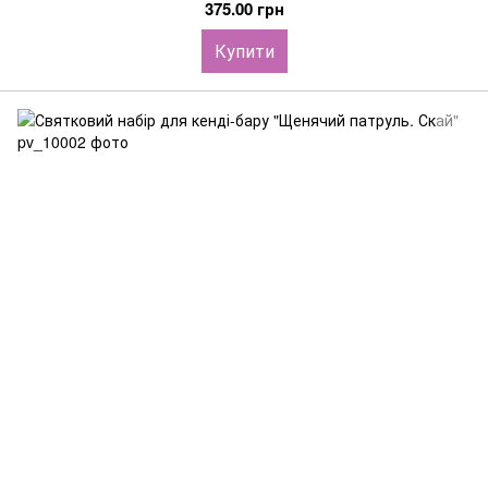
375.00 грн
Купити