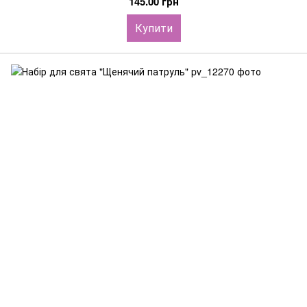
145.00 грн
Купити