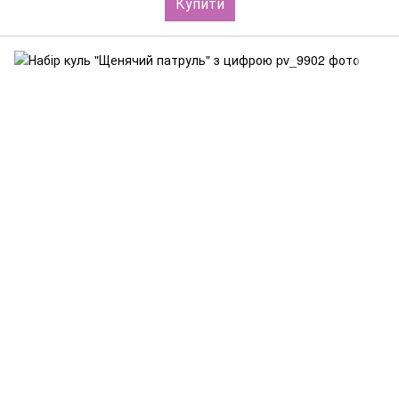
Купити