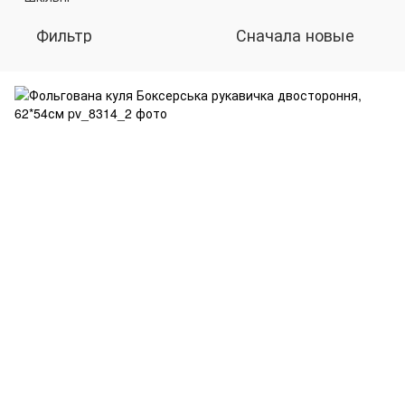
Фильтр
Сначала новые