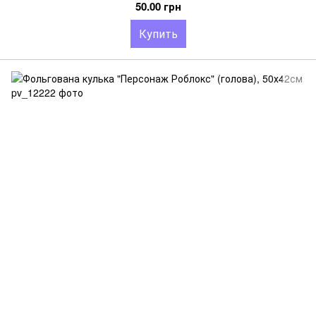
50.00 грн
Купить