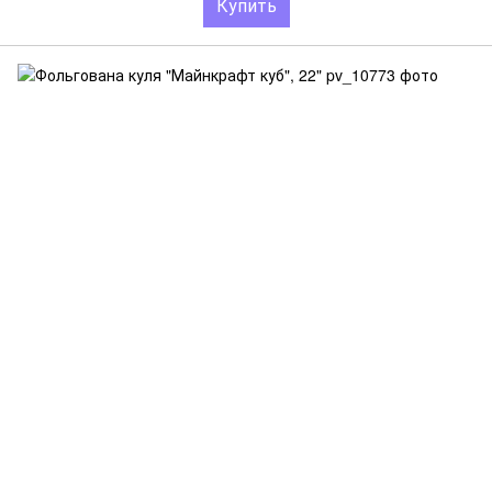
Купить