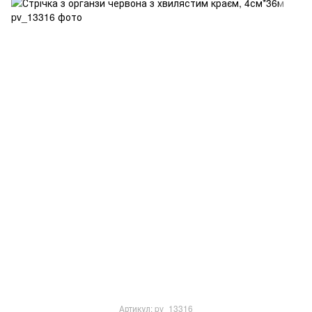
Артикул: pv_13316