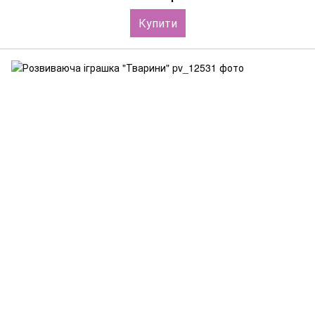
Купити