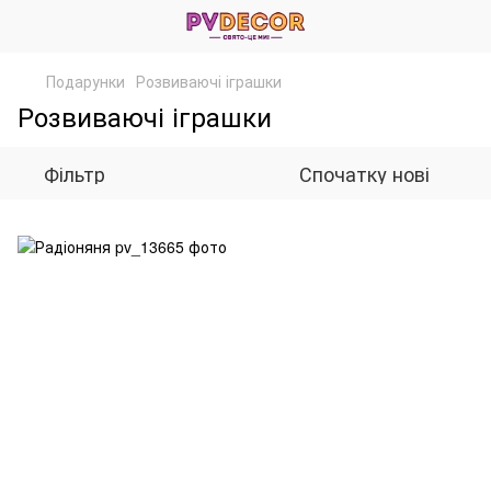
Подарунки
Розвиваючі іграшки
Розвиваючі іграшки
Фільтр
Спочатку нові