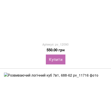
Артикул: pv_12090
550.00 грн
Купити