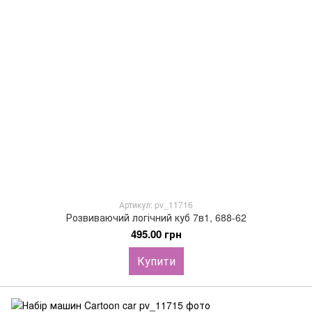
Артикул: pv_11716
Розвиваючий логічний куб 7в1, 688-62
495.00 грн
Купити