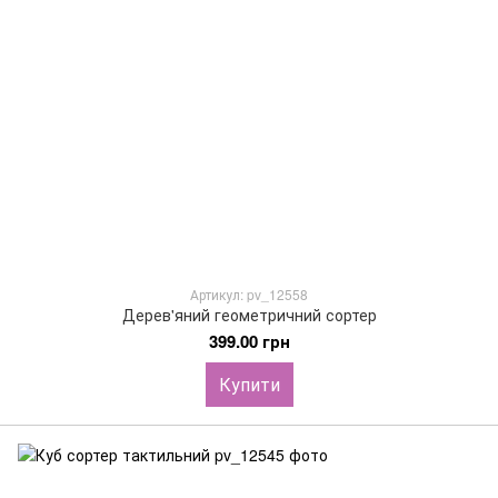
Артикул: pv_12558
Дерев'яний геометричний сортер
399.00 грн
Купити