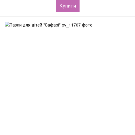
Купити