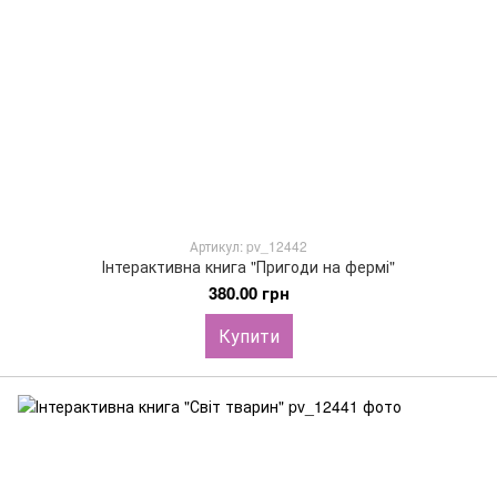
Артикул: pv_12442
Інтерактивна книга "Пригоди на фермі"
380.00 грн
Купити