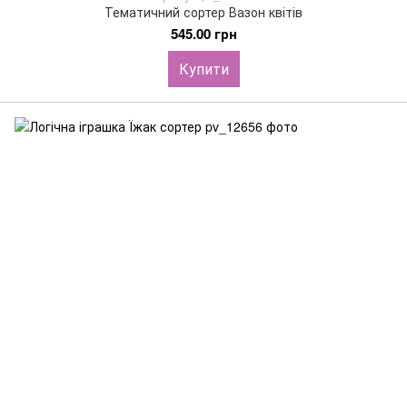
Тематичний сортер Вазон квітів
545.00 грн
Купити