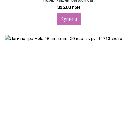
395.00 грн
Купити