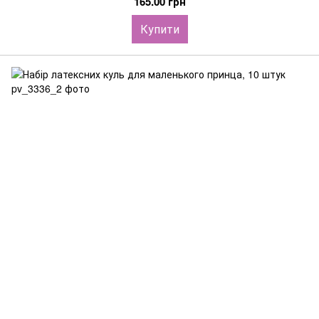
165.00 грн
Купити