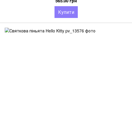
565.00 грн
Купити