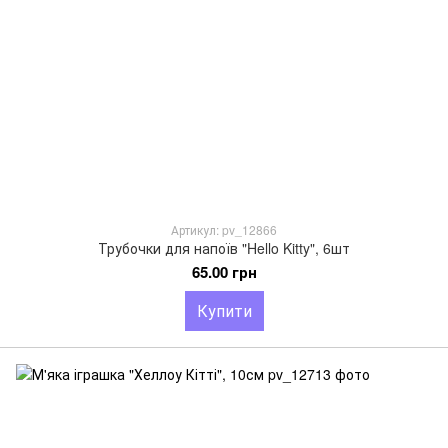
Артикул: pv_12866
Трубочки для напоїв "Hello Kitty", 6шт
65.00 грн
Купити