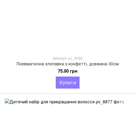
Артикул: pv_9066
Пневматична хлопавка з конфетті, довжина 30см
75.00 грн
Купити