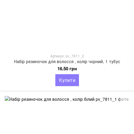
Артикул: pv_7811_2
Набір резиночок для волосся , колір чорний, 1 тубус
16.50 грн
Купити