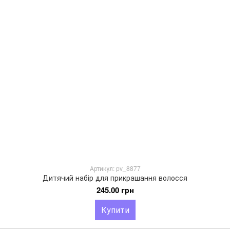
Артикул: pv_8877
Дитячий набір для прикрашання волосся
245.00 грн
Купити