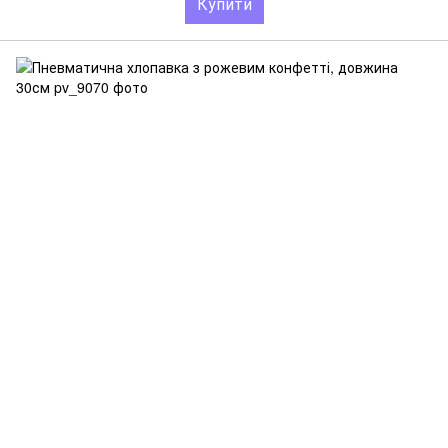
Купити