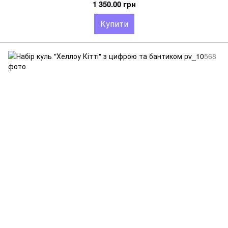
1 350.00 грн
Купити