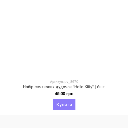
Артикул: pv_8670
Набір святкових дудочок "Hello Kitty" | 6шт
45.00 грн
Купити