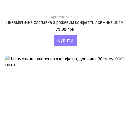
Артикул: pv_9070
Пневматична хлопавка з рожевим конфетті, довжина 30см
75.00 грн
Купити