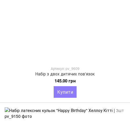
Артикул: pv_9609
Набір з двох дитячих пов'язок
145.00 грн
Купити