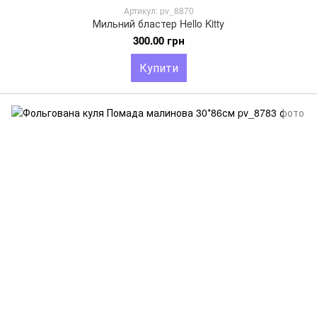
Артикул: pv_8870
Мильний бластер Hello Kitty
300.00 грн
Купити