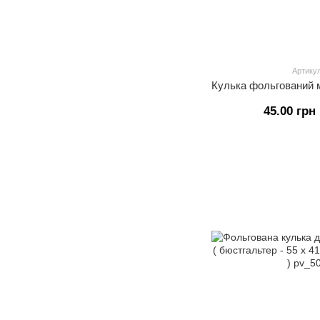
Артикул
45.00 грн