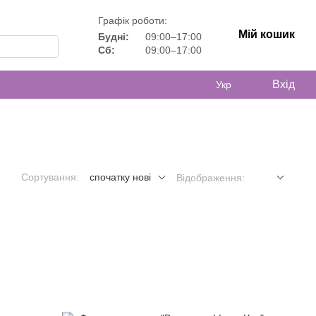
Графік роботи:
Мій кошик
Будні:
09:00–17:00
Сб:
09:00–17:00
Вхід
Укр
Сортування:
спочатку нові
Відображення: