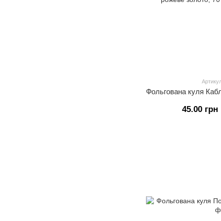
Артикул
45.00 грн