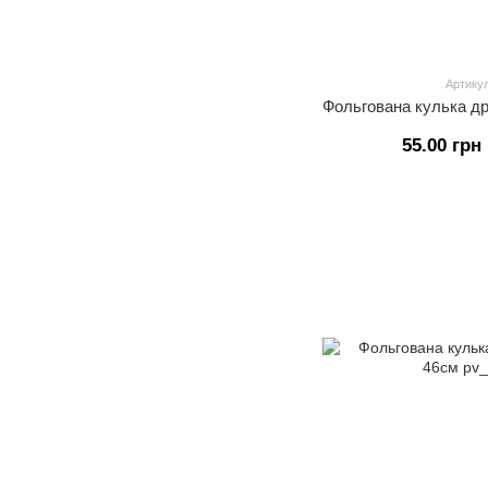
Артикул
55.00 грн