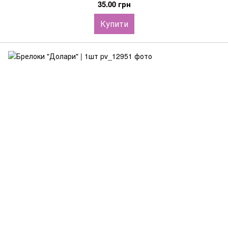
35.00 грн
Купити