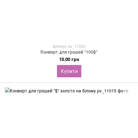
Артикул: pv_11020
Конверт для грошей "100$"
10.00 грн
Купити