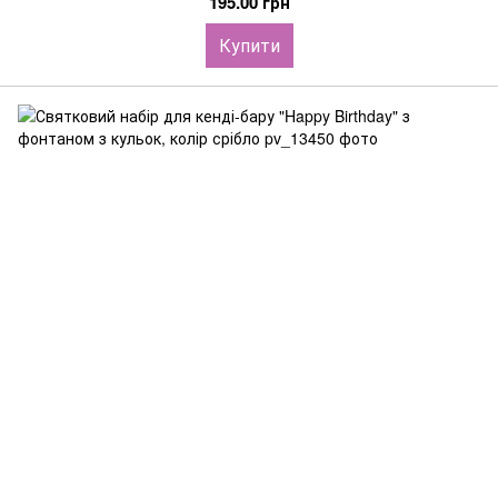
195.00 грн
Купити