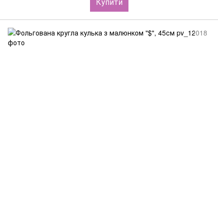
Купити