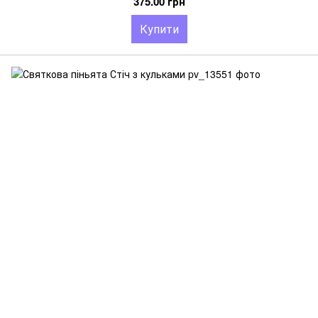
375.00 грн
Купити