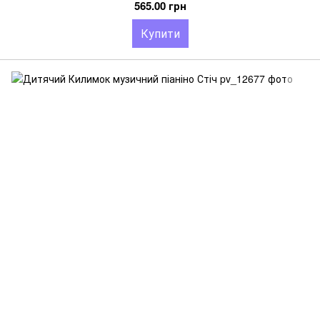
565.00 грн
Купити