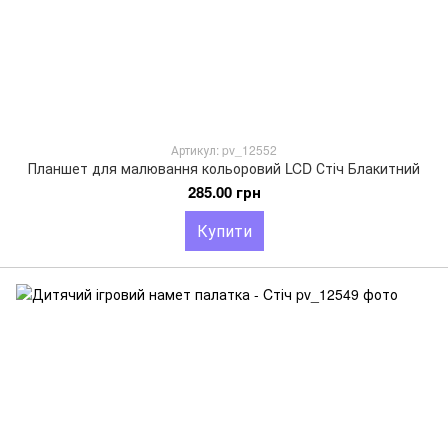
Артикул: pv_12552
Планшет для малювання кольоровий LCD Стіч Блакитний
285.00 грн
Купити