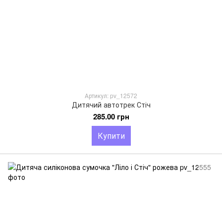
Артикул: pv_12572
Дитячий автотрек Стіч
285.00 грн
Купити