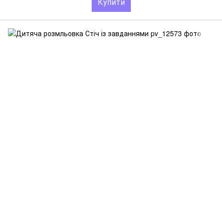
Купити