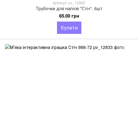
Артикул: pv_12865
Трубочки для напоїв "Стіч", 6шт
65.00 грн
Купити