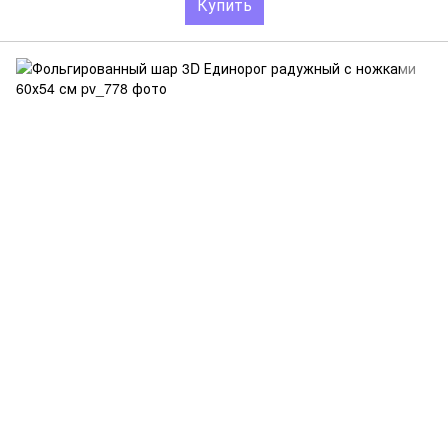
Купить