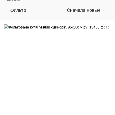
Фильтр
Сначала новые