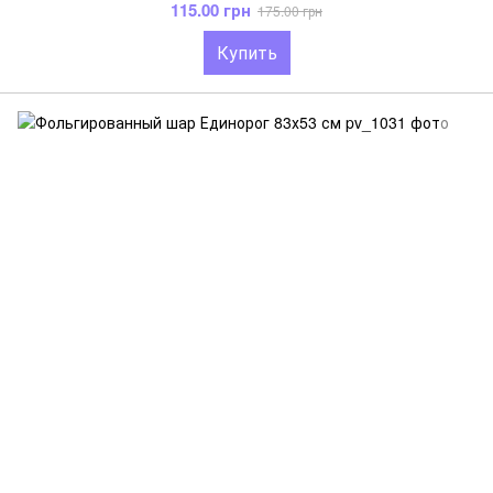
115.00 грн
175.00 грн
Купить