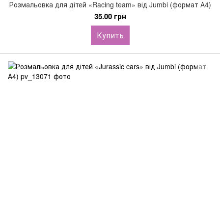
Розмальовка для дітей «Racing team» від Jumbi (формат А4)
35.00 грн
Купить