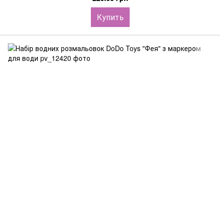
Купить