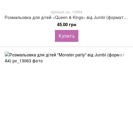
Артикул: pv_13064
Розмальовка для дітей «Queen & Kings» від Jumbi (формат А4)
45.00 грн
Купить