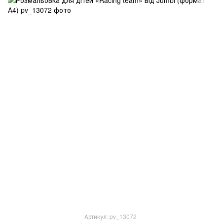
Артикул: pv_13072