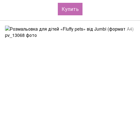
Купить