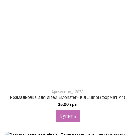
Артикул: pv_13073
Розмальовка для дітей «Monster» від Jumbi (формат А4)
35.00 грн
Купить