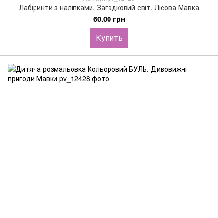
Лабіринти з наліпками. Загадковий світ. Лісова Мавка
60.00 грн
Купить