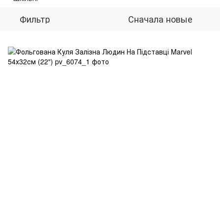
Фильтр
Сначала новые