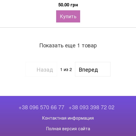
50.00 грн
Купить
Показать еще 1 товар
Назад
Вперед
1
из 2
+38 096 570 66 77
+38 093 398 72 02
Контактная информация
Полная версия сайта