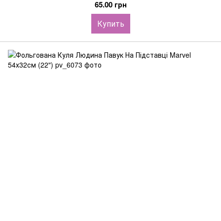
65.00 грн
Купить