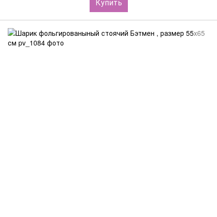
Купить