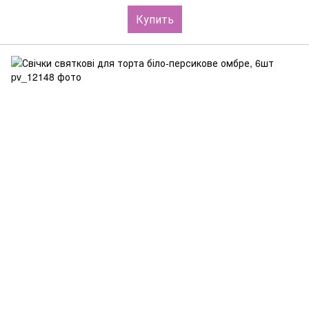
Купить