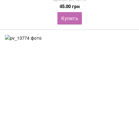
45.00 грн
Купить