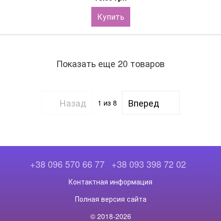
Купить
Показать еще 20 товаров
Назад
Вперед
1
из 8
+38 096 570 66 77
+38 093 398 72 02
Контактная информация
Полная версия сайта
© 2018-2026