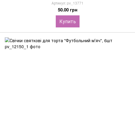
Артикул: pv_13771
50.00 грн
Купить