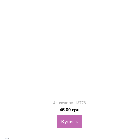
Артикул: pv_13776
45.00 грн
Купить