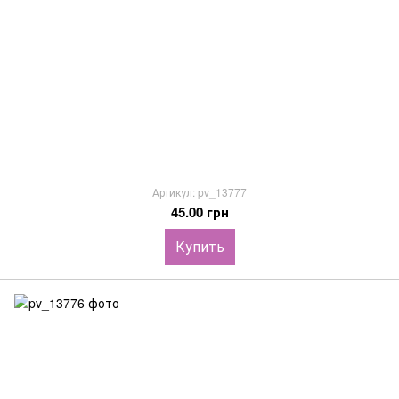
Артикул: pv_13777
45.00 грн
Купить