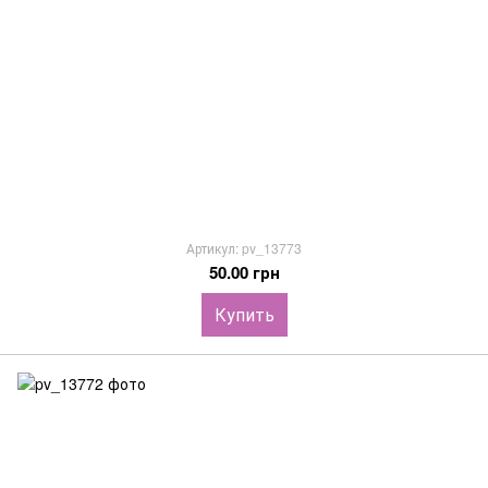
Артикул: pv_13773
50.00 грн
Купить