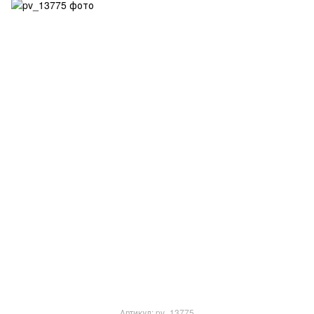
Артикул: pv_13775