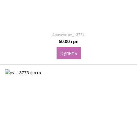
Артикул: pv_13774
50.00 грн
Купить