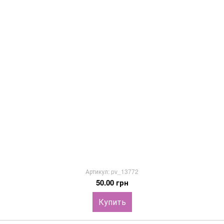
Артикул: pv_13772
50.00 грн
Купить