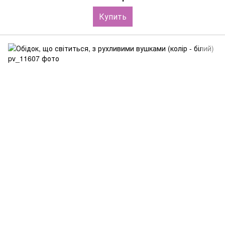
Купить