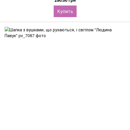
290.00 грн
Купить