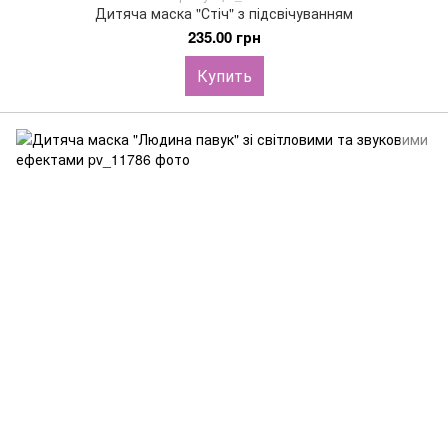
Дитяча маска "Стіч" з підсвічуванням
235.00 грн
Купить