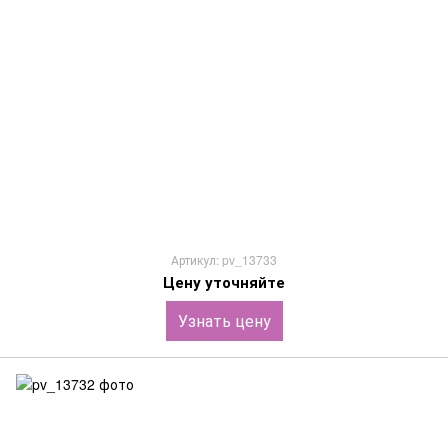
Артикул: pv_13733
Цену уточняйте
Узнать цену