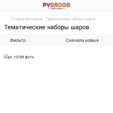
Готовые фотозоны
Тематические наборы шаров
Тематические наборы шаров
Фильтр
Сначала новые