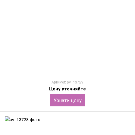
Артикул: pv_13729
Цену уточняйте
Узнать цену