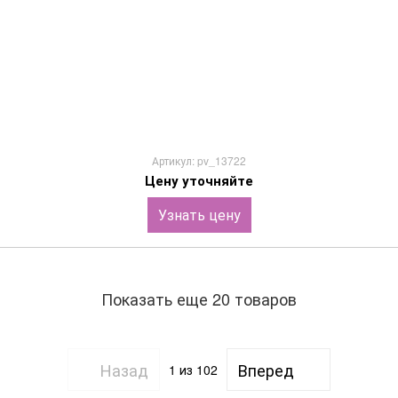
Артикул: pv_13722
Цену уточняйте
Узнать цену
Показать еще 20 товаров
Назад
Вперед
1
из 102