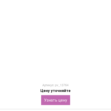
Артикул: pv_13764
Цену уточняйте
Узнать цену