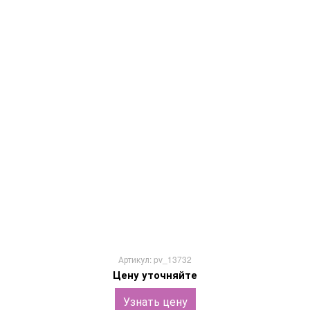
Артикул: pv_13732
Цену уточняйте
Узнать цену