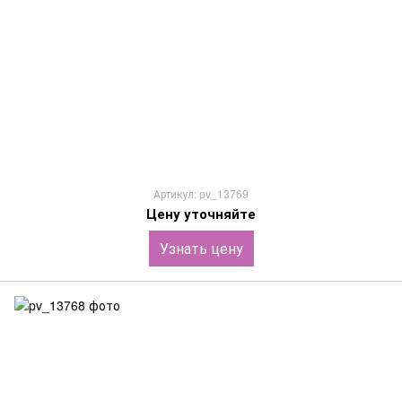
Артикул: pv_13769
Цену уточняйте
Узнать цену