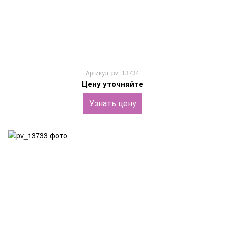
Артикул: pv_13734
Цену уточняйте
Узнать цену