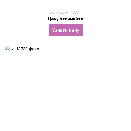
Артикул: pv_13731
Цену уточняйте
Узнать цену