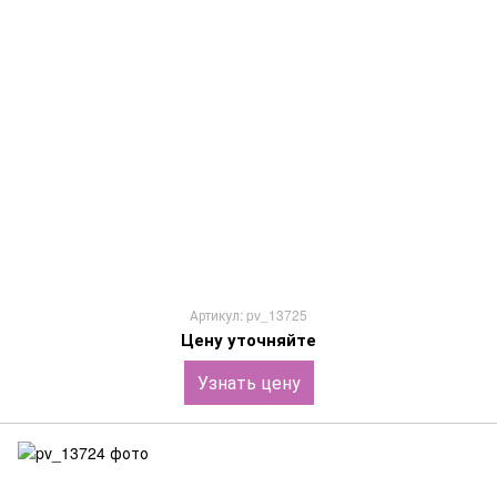
Артикул: pv_13725
Цену уточняйте
Узнать цену