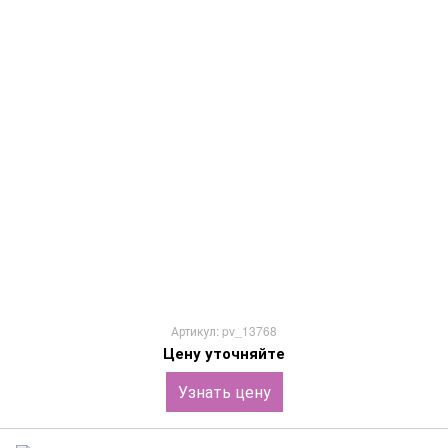
Артикул: pv_13768
Цену уточняйте
Узнать цену