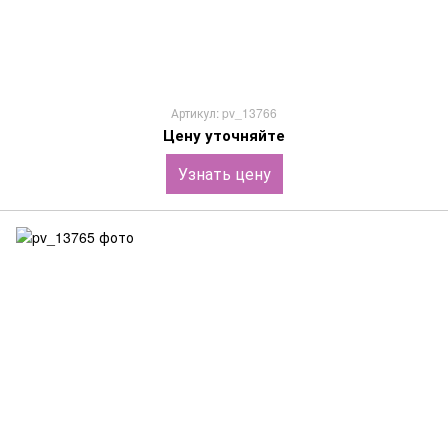
Артикул: pv_13766
Цену уточняйте
Узнать цену