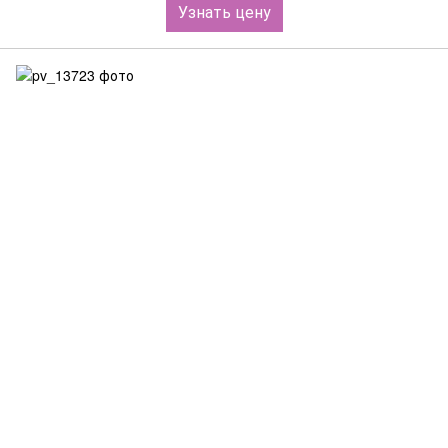
Узнать цену