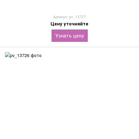
Артикул: pv_13727
Цену уточняйте
Узнать цену