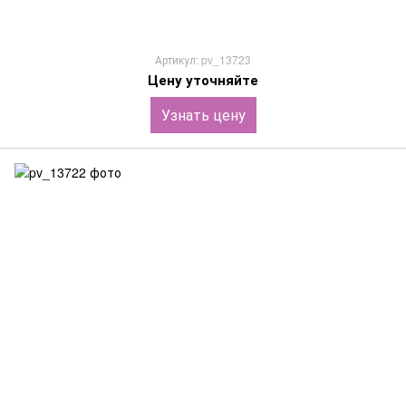
Артикул: pv_13723
Цену уточняйте
Узнать цену