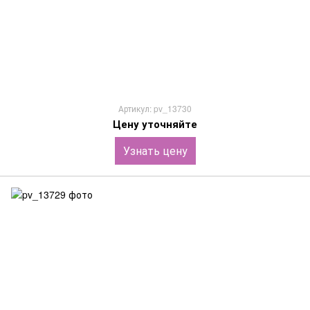
Артикул: pv_13730
Цену уточняйте
Узнать цену