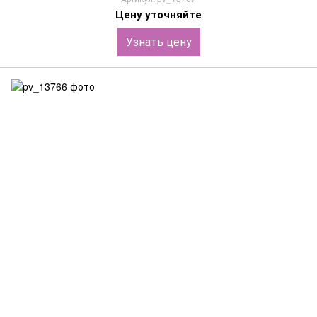
Цену уточняйте
Узнать цену