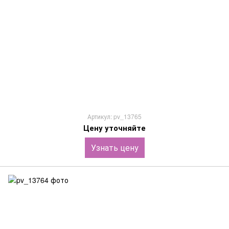
Артикул: pv_13765
Цену уточняйте
Узнать цену