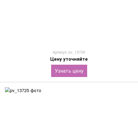
Артикул: pv_13726
Цену уточняйте
Узнать цену