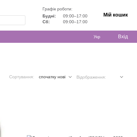
Графік роботи:
Мій кошик
Будні:
09:00–17:00
Сб:
09:00–17:00
Вхід
Укр
Сортування:
спочатку нові
Відображення: