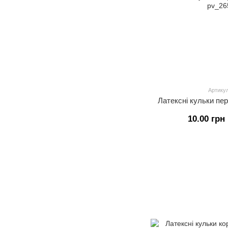
Артикул
Латексні кульки пер
10.00 грн