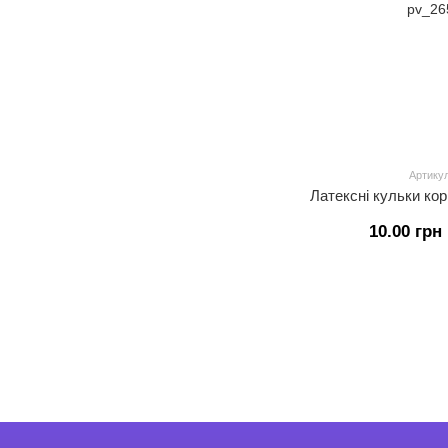
Артикул
Латексні кульки кор
10.00 грн