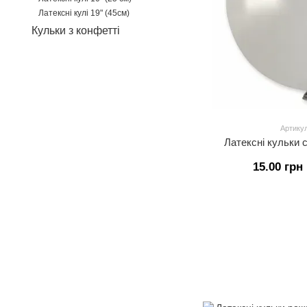
Латексні кулі 19" (45см)
Кульки з конфетті
Артикул
Латексні кульки с
15.00 грн