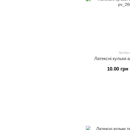
Артикул
Латексні кульки а
10.00 грн