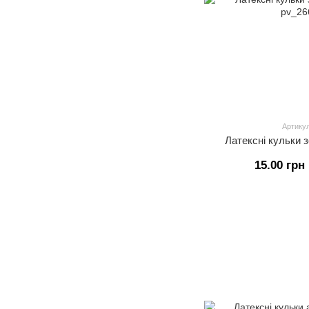
Артикул
Латексні кульки з
15.00 грн