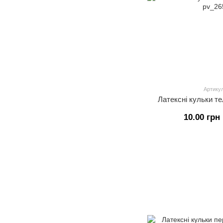
Артикул
Латексні кульки те
10.00 грн