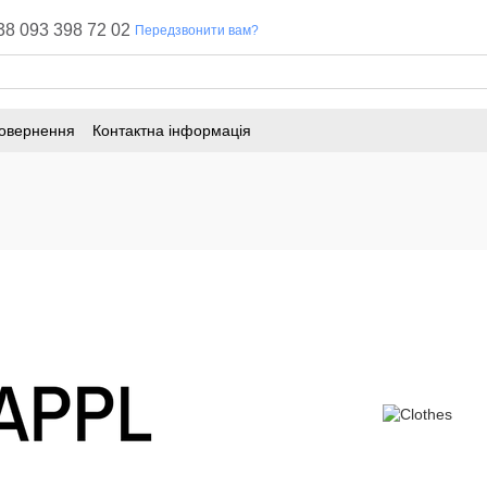
38 093 398 72 02
Передзвонити вам?
повернення
Контактна інформація