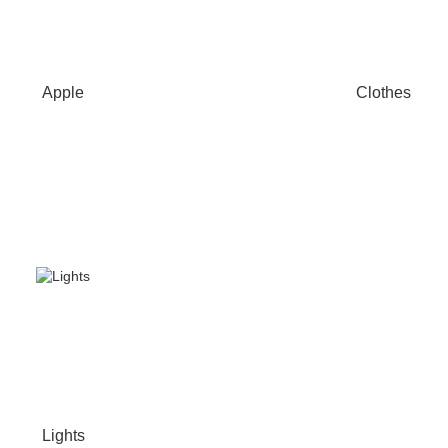
Apple
Clothes
Lights