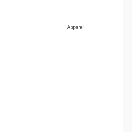
Apparel