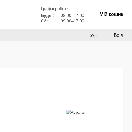
Графік роботи:
Мій кошик
Будні:
09:00–17:00
Сб:
09:00–17:00
Вхід
Укр