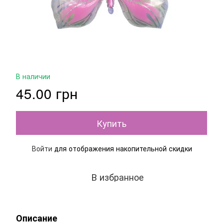
В наличии
45.00 грн
Купить
Войти
для отображения накопительной скидки
%
В избранное
Описание