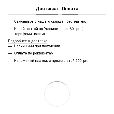
Доставка
Оплата
Самовывоз с нашего склада - бесплатно.
Новой почтой по Украине — от 80 грн ( за
тарифами пошти) .
Подробнее о доставке
Наличными при получении
Оплата по реквизитам
Наложеный платеж с предоплатой 200грн.