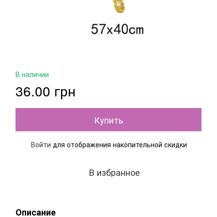
В наличии
36.00 грн
Купить
Войти
для отображения накопительной скидки
%
В избранное
Описание