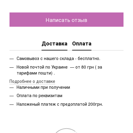
Написать отзыв
Доставка
Оплата
Самовывоз с нашего склада - бесплатно.
Новой почтой по Украине — от 80 грн ( за
тарифами пошти) .
Подробнее о доставке
Наличными при получении
Оплата по реквизитам
Наложеный платеж с предоплатой 200грн.