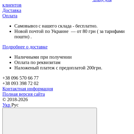
клиентов
Доставка
Оплата
Самовывоз с нашего склада - бесплатно.
Новой почтой по Украине — от 80 грн ( за тарифами
пошти) .
Подробнее о доставке
Наличными при получении
Оплата по реквизитам
Наложеный платеж с предоплатой 200грн.
+38 096 570 66 77
+38 093 398 72 02
Контактная информация
Полная версия сайта
© 2018-2026
Укр
Рус