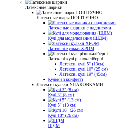
Латексные шарики
Латексные шары ПОШТУЧНО
Латексные шарики с надписями
Кулі для моделювання (ШДМ)
Латексні кульки ХРОМ
Латексні кулі різнокаліберні
Латексні кулі 5" (13см)
Латексні кулі 10" (25 см)
Латексні кулі 19" (45см)
Кульки з конфетті
Латексні кульки УПАКОВКАМИ
Кулі 3" (8 см)
Кулі 5" (13 см)
Кулі 10" (26 см)
ШДМ