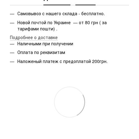
Самовывоз с нашего склада - бесплатно.
Новой почтой по Украине — от 80 грн ( за
тарифами пошти) .
Подробнее о доставке
Наличными при получении
Оплата по реквизитам
Наложеный платеж с предоплатой 200грн.