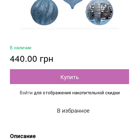
В наличии
440.00 грн
Купить
Войти
для отображения накопительной скидки
%
В избранное
Описание