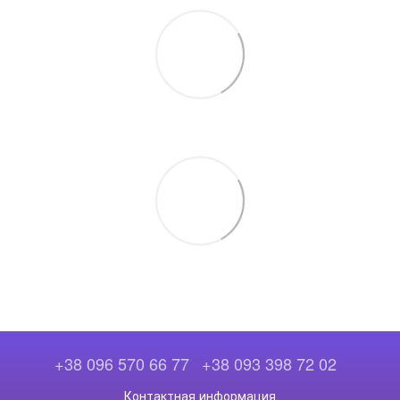
+38 096 570 66 77
+38 093 398 72 02
Контактная информация