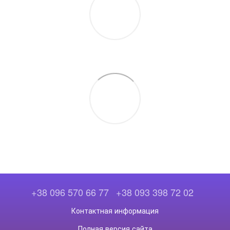
+38 096 570 66 77
+38 093 398 72 02
Контактная информация
Полная версия сайта