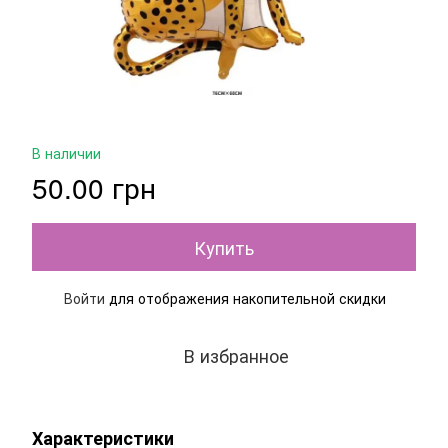
В наличии
50.00 грн
Купить
Войти
для отображения накопительной скидки
%
В избранное
Характеристики