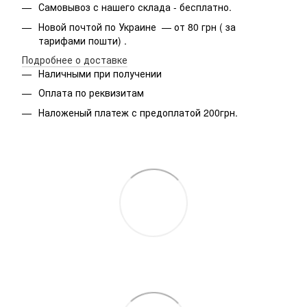
Самовывоз с нашего склада - бесплатно.
Новой почтой по Украине — от 80 грн ( за
тарифами пошти) .
Подробнее о доставке
Наличными при получении
Оплата по реквизитам
Наложеный платеж с предоплатой 200грн.