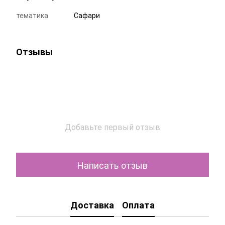
тематика
Сафари
Отзывы
Добавьте первый отзыв
Написать отзыв
Доставка
Оплата