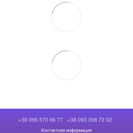
+38 096 570 66 77
+38 093 398 72 02
Контактная информация