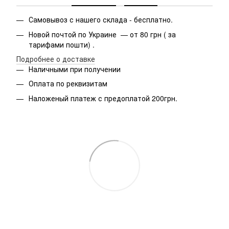
Самовывоз с нашего склада - бесплатно.
Новой почтой по Украине — от 80 грн ( за
тарифами пошти) .
Подробнее о доставке
Наличными при получении
Оплата по реквизитам
Наложеный платеж с предоплатой 200грн.