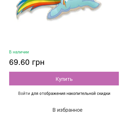
В наличии
69.60 грн
Купить
Войти
для отображения накопительной скидки
%
В избранное