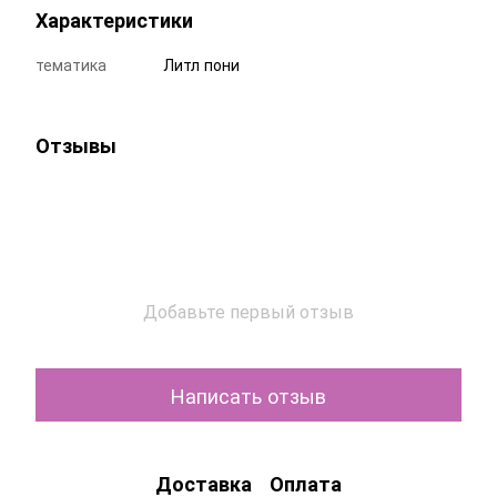
Характеристики
тематика
Литл пони
Отзывы
Добавьте первый отзыв
Написать отзыв
Доставка
Оплата