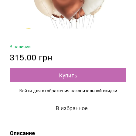
В наличии
315.00 грн
Купить
Войти
для отображения накопительной скидки
%
В избранное
Описание