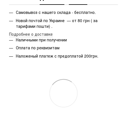
Самовывоз с нашего склада - бесплатно.
Новой почтой по Украине — от 80 грн ( за
тарифами пошти) .
Подробнее о доставке
Наличными при получении
Оплата по реквизитам
Наложеный платеж с предоплатой 200грн.