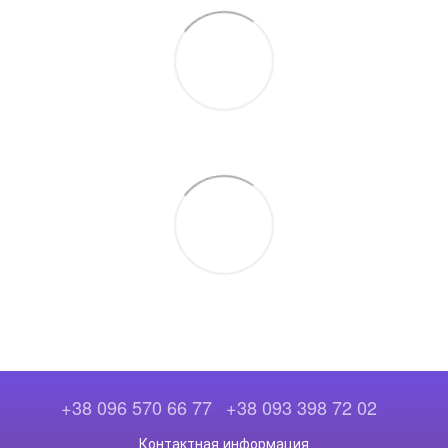
+38 096 570 66 77
+38 093 398 72 02
Контактная информация