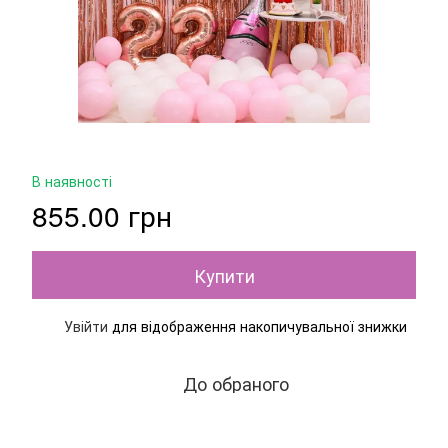
В наявності
855.00 грн
Купити
Увійти
для відображення накопичувальної знижки
%
До обраного