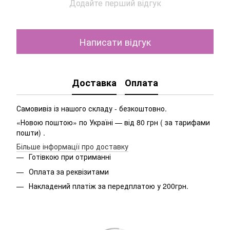
Додайте перший відгук
Написати відгук
Доставка
Оплата
Самовивіз із нашого складу - безкоштовно.
«Новою поштою» по Україні — від 80 грн ( за тарифами
пошти) .
Більше інформації про доставку
Готівкою при отриманні
Оплата за реквізитами
Накладений платіж за передплатою у 200грн.