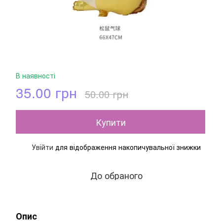
В наявності
35.00 грн
50.00 грн
Купити
Увійти
для відображення накопичувальної знижки
%
До обраного
Опис