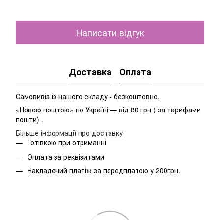
Написати відгук
Доставка
Оплата
Самовивіз із нашого складу - безкоштовно.
«Новою поштою» по Україні — від 80 грн ( за тарифами
пошти) .
Більше інформації про доставку
Готівкою при отриманні
Оплата за реквізитами
Накладений платіж за передплатою у 200грн.