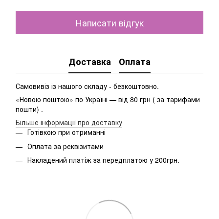
Написати відгук
Доставка
Оплата
Самовивіз із нашого складу - безкоштовно.
«Новою поштою» по Україні — від 80 грн ( за тарифами
пошти) .
Більше інформації про доставку
Готівкою при отриманні
Оплата за реквізитами
Накладений платіж за передплатою у 200грн.