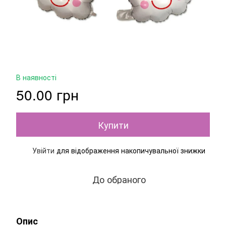
В наявності
50.00 грн
Купити
Увійти
для відображення накопичувальної знижки
%
До обраного
Опис